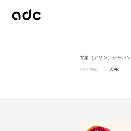
大象（デサン）ジャパン
GRAPHIC
WEB