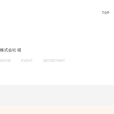
株式会社 様
MOVIE
EVENT
SECRETARIT